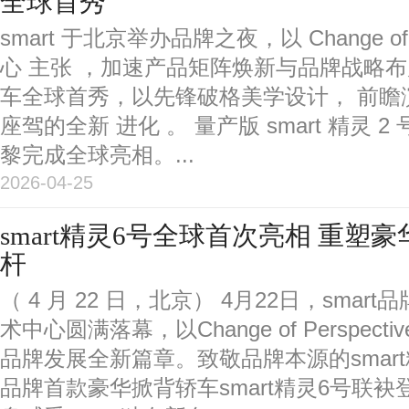
全球首秀
smart 于北京举办品牌之夜，以 Change of P
心 主张 ，加速产品矩阵焕新与品牌战略布局
车全球首秀，以先锋破格美学设计， 前瞻
座驾的全新 进化 。 量产版 smart 精灵 2
黎完成全球亮相。...
2026-04-25
smart精灵6号全球首次亮相 重塑
杆
（ 4 月 22 日，北京） 4月22日，sma
术中心圆满落幕，以Change of Perspec
品牌发展全新篇章。致敬品牌本源的smar
品牌首款豪华掀背轿车smart精灵6号联