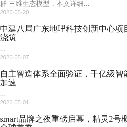
群 三维生态模型，本文详细...
2026-05-20
中建八局广东地理科技创新中心项
浇筑
...
2026-05-07
自主智造体系全面验证，千亿级智
加速
...
2026-05-01
smart品牌之夜重磅启幕，精灵2号