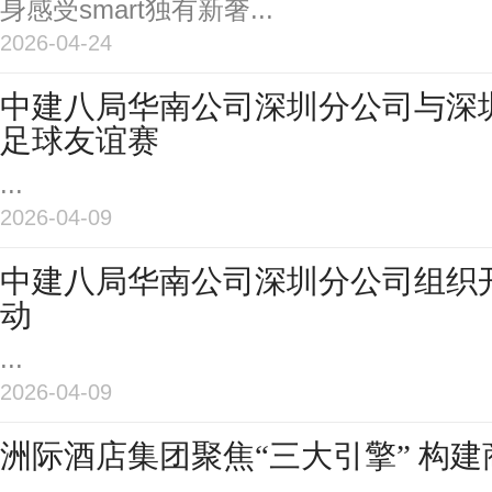
身感受smart独有新奢...
2026-04-24
中建八局华南公司深圳分公司与深
足球友谊赛
...
2026-04-09
中建八局华南公司深圳分公司组织
动
...
2026-04-09
洲际酒店集团聚焦“三大引擎” 构