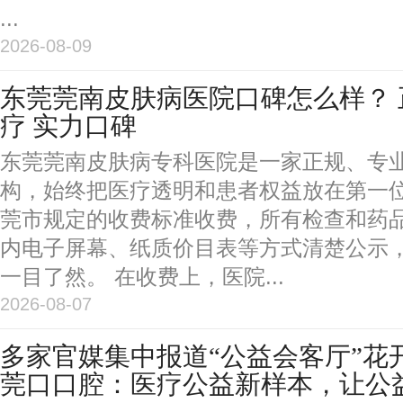
...
2026-08-09
东莞莞南皮肤病医院口碑怎么样？
疗 实力口碑
东莞莞南皮肤病专科医院是一家正规、专
构，始终把医疗透明和患者权益放在第一
莞市规定的收费标准收费，所有检查和药
内电子屏幕、纸质价目表等方式清楚公示
一目了然。 在收费上，医院...
2026-08-07
多家官媒集中报道“公益会客厅”花
莞口口腔：医疗公益新样本，让公