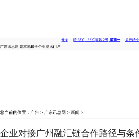
广东讯息网
是本地最全企业资讯门户
您当前的位置：
广告
>
广东讯息网
>
新闻
>
企业对接广州融汇链合作路径与条