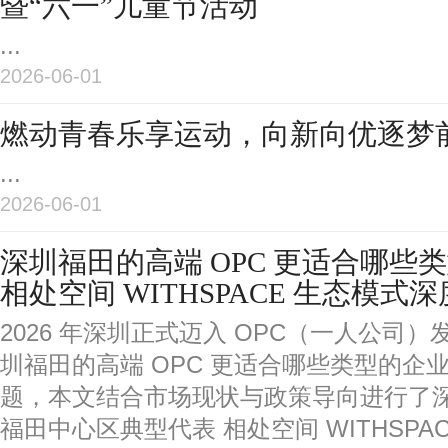
暨“六一”儿童节活动
...
2026-06-01
燃动青春乐享运动，向新向优逐梦
...
2026-06-01
深圳福田的高端 OPC 更适合哪些
相处空间 WITHSPACE 生态模式
2026 年深圳正式迈入 OPC（一人公司
圳福田的高端 OPC 更适合哪些类型的企
题，本文结合市场现状与政策导向进行了
福田中心区典型代表 相处空间 WITHSPAC