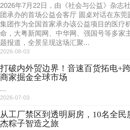
2026年7月22日，由《社会与公益》杂
团承办的首场公益会客厅 圆桌对话在东莞
集团作为全国首家承办该公益项目的医疗
命，大粤新闻网、中华网、强国号等多家
题报道，全景呈现这场汇聚...
2026-08-03
打破内外贸边界！音速百货拓电+
商家掘金全球市场
...
2026-07-03
从工厂禁区到透明厨房，10名全民
杰粽子智造之旅