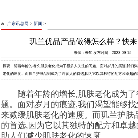
广东讯息网
>
新闻
>
玑兰优品产品做得怎么样？快来
来源：未知
发布时间：2023-09-15
摘要：随着年龄的增长,肌肤老化成为了很多人关注的问题。面对岁月的痕迹,我们
老化的速度。而玑兰护肤品则成为了许多人的首选,因为它以其独特的配方和卓越的
度。 玑兰护肤品以其独特的天然
随着年龄的增长,肌肤老化成为了
题。面对岁月的痕迹,我们渴望能够
来减缓肌肤老化的速度。而玑兰护肤
的首选,因为它以其独特的配方和卓越
助人们减少肌肤老化的速度。