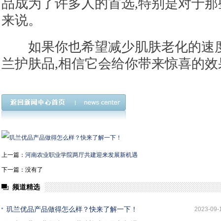
品成为了许多人的首选,特别是对于
来说。
如果你也希望减少肌肤老化的速度
兰护肤品,相信它会给你带来惊喜的效
上一篇：
河南农业职业学院两厅共建迎来发展新机遇
下一篇：没有了
频道精选
玑兰优品产品做得怎么样？快来了解一下！
2023-09-