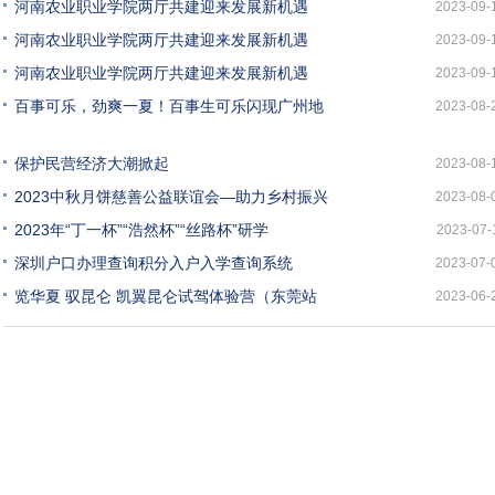
河南农业职业学院两厅共建迎来发展新机遇
2023-09-
河南农业职业学院两厅共建迎来发展新机遇
2023-09-
河南农业职业学院两厅共建迎来发展新机遇
2023-09-
百事可乐，劲爽一夏！百事生可乐闪现广州地
2023-08-
保护民营经济大潮掀起
2023-08-
2023中秋月饼慈善公益联谊会—助力乡村振兴
2023-08-
2023年“丁一杯”“浩然杯”“丝路杯”研学
2023-07-
深圳户口办理查询积分入户入学查询系统
2023-07-
览华夏 驭昆仑 凯翼昆仑试驾体验营（东莞站
2023-06-