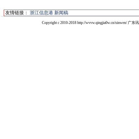
友情链接：
浙江信息港
新闻稿
Copyright c 2010-2018 http://wvvw.qingjia0w.