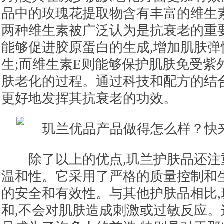
品中的玫瑰花提取物含有丰富的维生素
两种维生素被广泛认为是抗衰老的重
能够促进胶原蛋白的生成,增加肌肤弹
生;而维生素E则能够保护肌肤免受紫
肤老化的过程。通过科技和配方的结
更好地发挥其抗衰老的功效。
除了以上的优点,玑兰护肤品还注
温和性。它采用了严格的质量控制和
的安全和有效性。与其他护肤品相比
和,不会对肌肤造成刺激或过敏反应